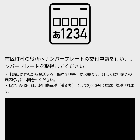
市区町村の役所へナンバープレートの交付申請を行い、ナ
ンバープレートを取得してください。
・申請には弊社から輸送する「販売証明書」が必要です。詳しくは申請先の
市区町村にお問合せください。
・特定小型原付は、軽自動車税（種別割）として2,000円（年額）課税されま
す。