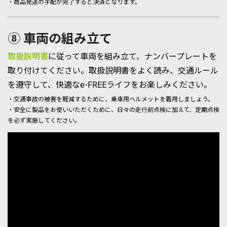
・商品発送の手配が完了すると決済となります。
⑧ 車両の組み立て
取扱説明書
に従って車両を組み立て、ナンバープレートを
取り付けてください。取扱説明書をよく読み、交通ルール
を遵守して、快適なe-FREEライフをお楽しみください。
・交通事故の被害を軽減するために、乗車用ヘルメットを着用しましょう。
・安全に製品をお使いいただくために、日々の走行前点検に加えて、定期点検
を必ず実施してください。