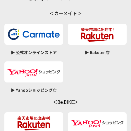
＜カーメイト＞
▶ 公式オンラインストア
▶ Rakuten店
▶ Yahooショッピング店
＜Be.BIKE＞