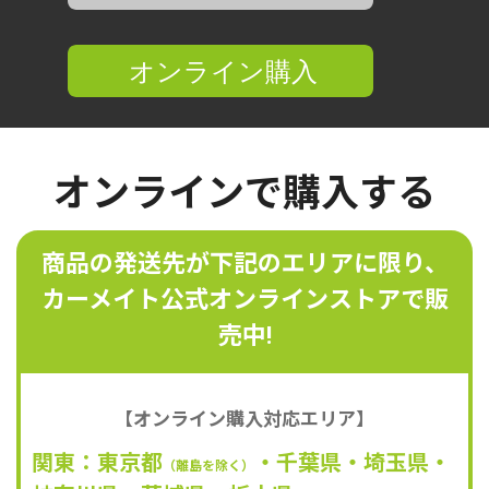
オンラインで購入する
商品の発送先が下記のエリアに限り、
カーメイト公式オンラインストアで販
売中!
【オンライン購入対応エリア】
関東：東京都
・千葉県・埼玉県・
（離島を除く）