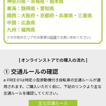
神奈川県・茨城県・栃木県
東海：静岡県・愛知県
関西：大阪府・京都府・兵庫県・三重県
中国：広島県
九州：福岡県
※その他のエリアのお客様は
店舗
でお買い求めください。
[ オンラインストアでの購入の流れ ]
① 交通ルールの確認
e-FREE 01は特定小型原動機付き自転車の交通ルールが適
用されます。ご購入いただく前に、下記のリンクより主な
交通ルールを確認してください。
主な交通ルール