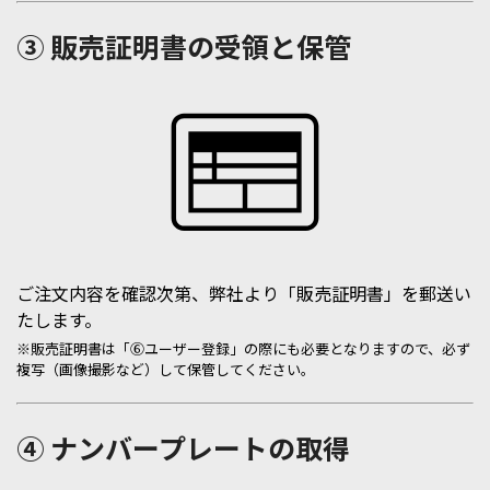
③ 販売証明書の受領と保管
ご注文内容を確認次第、弊社より「販売証明書」を郵送い
たします。
※販売証明書は「⑥ユーザー登録」の際にも必要となりますので、必ず
複写（画像撮影など）して保管してください。​
④ ナンバープレートの取得