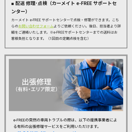
■ 配送 修理･点検（カーメイト e-FREE サポートセ
ンター）
カーメイト e-FREE サポートセンターで点検・修理ができます。こち
らの
お問い合わせフォーム
よりご依頼ください。後日、担当者より詳
細をご連絡いたします。※e-FREEサポートセンターまでの送料はお
客様負担となります。（1回目の定期点検を含む）
e-FREEの突然の車両トラブルの際は、以下の提携事業者によ
る有料の出張修理サービスをご利用いただけます。