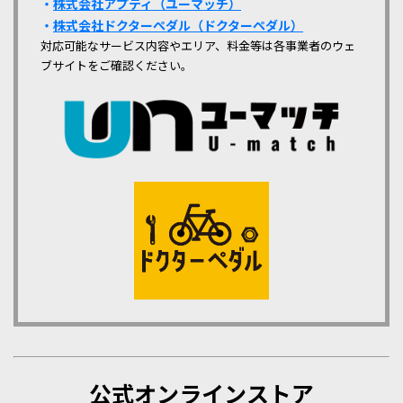
・
株式会社アプティ（ユーマッチ）
・
株式会社ドクターペダル（ドクターペダル）
対応可能なサービス内容やエリア、料金等は各事業者のウェ
ブサイトをご確認ください。
公式オンラインストア