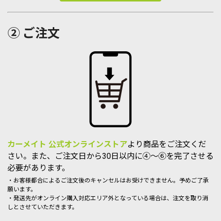
② ご注文
カーメイト 公式オンラインストア
より商品をご注文くだ
さい。また、ご注文日から30日以内に④～⑥を完了させる
必要があります。
・お客様都合によるご注文後のキャンセルはお受けできません。予めご了承
願います。
・発送先がオンライン購入対応エリア外となっている場合は、注文を取り消
しとさせていただきます。