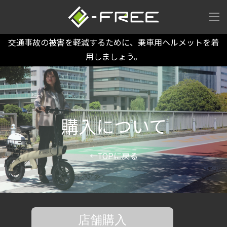
交通事故の被害を軽減するために、乗車用ヘルメットを着
用しましょう。
購入について
←TOPに戻る