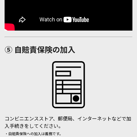
⑤ 自賠責保険の加入
コンビニエンスストア、郵便局、インターネットなどで加
入手続きをしてください。
・自賠責保険への加入は義務です。