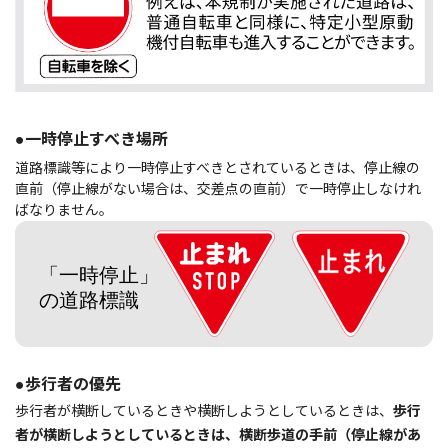
●一時停止すべき場所
道路標識等により一時停止すべきとされているときは、停止線の
直前（停止線がない場合は、交差点の直前）で一時停止しなけれ
ばなりません。
●歩行者の優先
歩行者が横断しているときや横断しようとしているときは、
歩行
者が横断しようとしているときは、横断歩道の手前（停止線があ