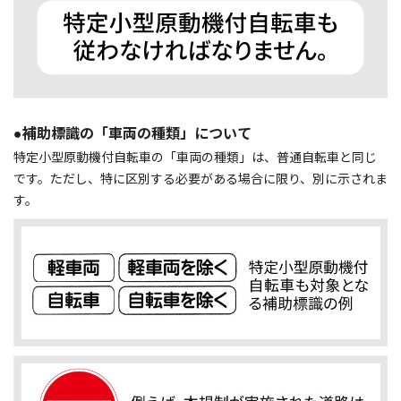
●補助標識の「車両の種類」について
特定小型原動機付自転車の「車両の種類」は、普通自転車と同じ
です。ただし、特に区別する必要がある場合に限り、別に示されま
す。