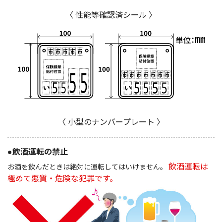
〈 性能等確認済シール 〉
〈 小型のナンバープレート 〉
●飲酒運転の禁止
飲酒運転は
お酒を飲んだときは絶対に運転してはいけません。
極めて悪質・危険な犯罪です。