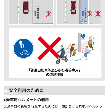
■
安全利用のために
●乗車用ヘルメットの着用
交通事故の被害を軽減するためには、頭部を守る乗車用ヘルメッ