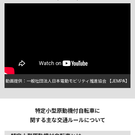
動画提供：一般社団法人日本電動モビリティ推進協会 【JEMPA】
特定小型原動機付自転車に
関する主な交通ルールについて