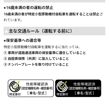
●16歳未満の者の運転の禁止
16歳未満の者が特定小型原動機付自転車を運転することは禁止
さ
れています。
■
主な交通ルール（運転する前に）
●保安基準への適合等
特定小型原動機付自転車を運転するに当たっては、
① 車両が道路運送車両の保安基準に適合していること
② 自賠責保険（共済）に加入していること
③ ナンバープレートを取り付けていること