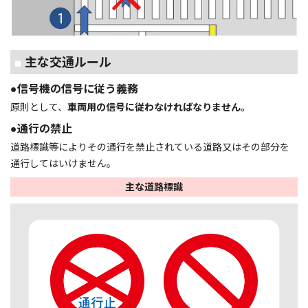
■
主な交通ルール
●信号機の信号に従う義務
原則として、
車両用の信号に従わなければなりません。
●通行の禁止
道路標識等によりその通行を禁止されている道路又はその部分を
通行してはいけません。
主な道路標識