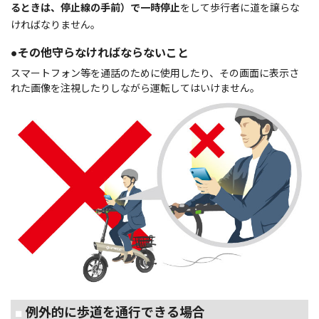
るときは、停止線の手前）で一時停止
をして歩行者に道を譲らな
ければなりません。
●その他守らなければならないこと
スマートフォン等を通話のために使用したり、その画面に表示さ
れた画像を注視したりしながら運転してはいけません。
■
例外的に歩道を通行できる場合