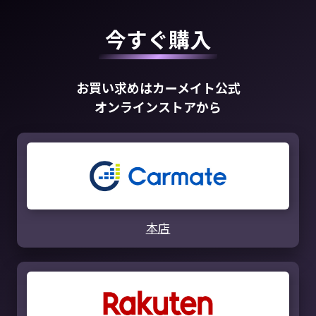
今すぐ購入
お買い求めはカーメイト公式
オンラインストアから
本店