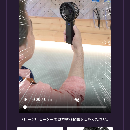
ドローン用モーターの風力検証動画をご覧ください。