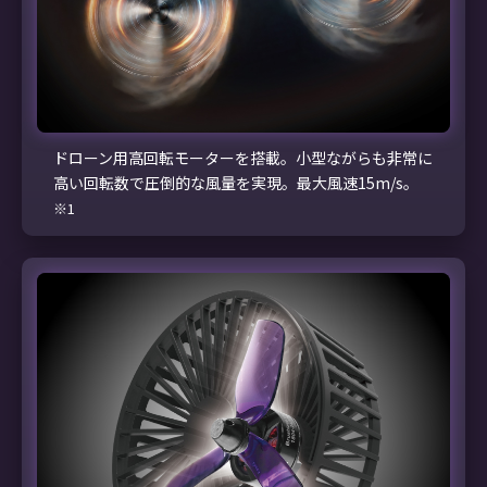
ドローン用高回転モーターを搭載。小型ながらも非常に
高い回転数で圧倒的な風量を実現。最大風速15m/s。
※1