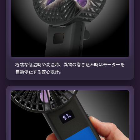
極端な低温時や高温時、異物の巻き込み時はモーターを
自動停止する安心設計。