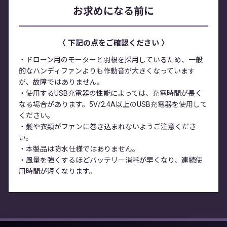
お求めになる前に
〈 下記の点をご確認ください 〉
・ドローン用のモーターと羽根を採用しているため、一般
的なハンディファンよりも作動音が大きくなっています
が、故障ではありません。
・使用するUSB充電器の性能によっては、充電時間が長く
なる場合があります。5V/2.4A以上のUSB充電器を使用して
ください。
・髪や衣類がファンに巻き込まれないようご注意くださ
い。
・本製品は防水仕様ではありません。
・風量を強くするほどバッテリー消耗が早くなり、連続使
用時間が短くなります。