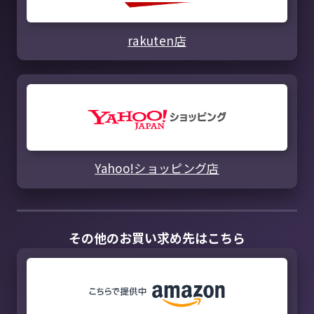
rakuten店
Yahoo!ショッピング店
その他のお買い求め先はこちら