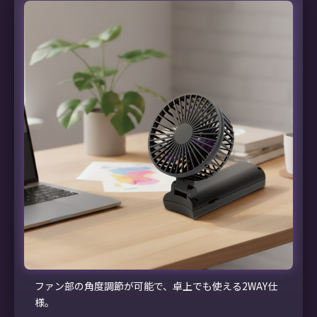
ファン部の角度調節が可能で、卓上でも使える2WAY仕
様。