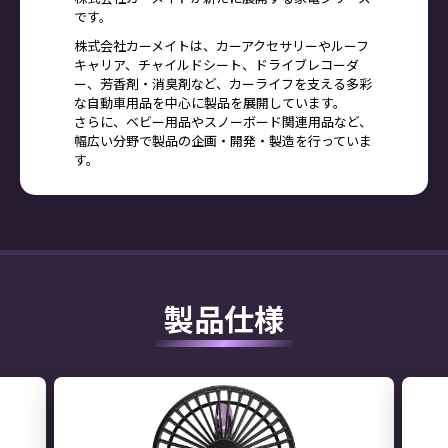
です。
株式会社カーメイトは、カーアクセサリーやルーフ
キャリア、チャイルドシート、ドライブレコーダ
ー、芳香剤・消臭剤など、カーライフを支える多彩
な自動車用品を中心に製品を展開しています。
さらに、ベビー用品やスノーボード関連用品など、
幅広い分野で製品の企画・開発・製造を行っていま
す。
製品仕様