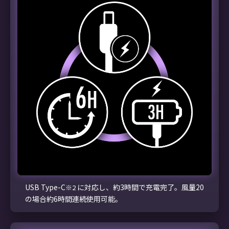
USB Type-C
に対応し、約3時間で充電完了。風量20
※2
の場合約6時間連続使用可能。