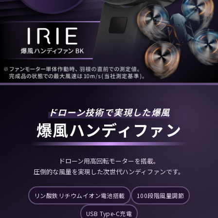
ドローン技術で実現した爆風
爆風ハンディファン
ドローン用高回転モーターを搭載。
圧倒的な風量を実現した次世代ハンディファンです。
リン酸鉄リチウムイオン電池搭載
100段階風量調節
USB Type-C充電