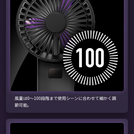
風量は0～100段階まで使用シーンに合わせて細かく調
節可能。