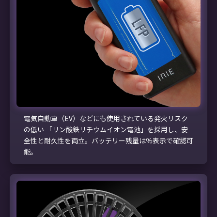
電気自動車（EV）などにも使用されている発火リスク
の低い 「リン酸鉄リチウムイオン電池」を採用し、安
全性と耐久性を両立。バッテリー残量は％表示で確認可
能。