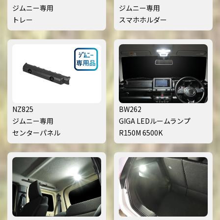
ジムニー専用
ジムニー専用
トレー
スマホホルダー
NZ825
BW262
ジムニー専用
GIGA LEDルームランプ
センターパネル
R150M 6500K