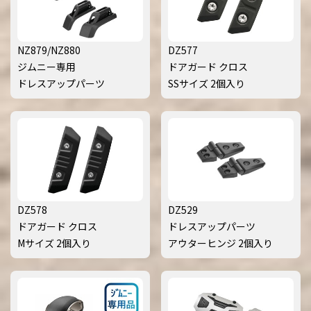
NZ879/NZ880
DZ577
ジムニー専用
ドアガード クロス
ドレスアップパーツ
SSサイズ 2個入り
DZ578
DZ529
ドアガード クロス
ドレスアップパーツ
Mサイズ 2個入り
アウターヒンジ 2個入り