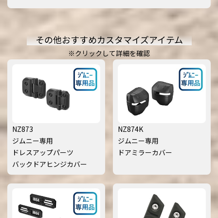
その他おすすめカスタマイズアイテム
※クリックして詳細を確認
NZ873
NZ874K
ジムニー専用
ジムニー専用
ドレスアップパーツ
ドアミラーカバー
バックドアヒンジカバー