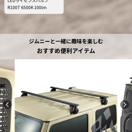
LEDライセンスバルブ
R100T 6500K 100lm
ジムニーと一緒に趣味を楽しむ
おすすめ便利アイテム