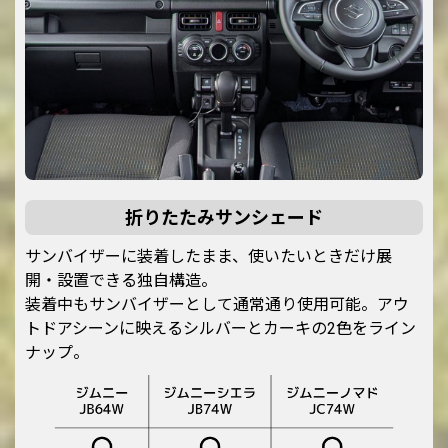
折りたたみサンシェード
サンバイザーに装着したまま、使いたいときだけ展
開・設置できる独自構造。
装着中もサンバイザーとして通常通り使用可能。アウ
トドアシーンに映えるシルバーとカーキの2色をライン
ナップ。