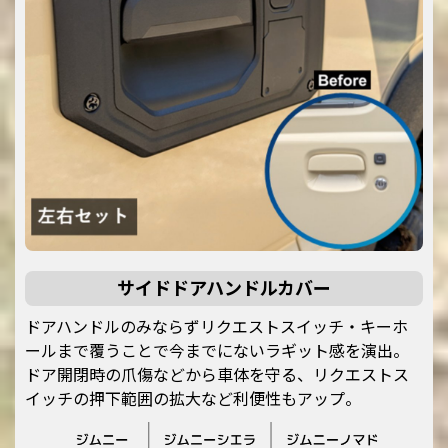
サイドドアハンドルカバー
ドアハンドルのみならずリクエストスイッチ・キーホ
ールまで覆うことで今までにないラギット感を演出。
ドア開閉時の爪傷などから車体を守る、リクエストス
イッチの押下範囲の拡大など利便性もアップ。