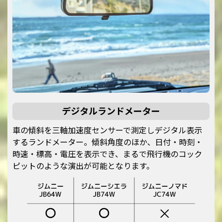
デジタルランドメーター
車の傾斜を三軸加速度センサーで測定しデジタル表示
するランドメーター。傾斜角度のほか、日付・時刻・
時速・標高・電圧を表示でき、まるで飛行機のコック
ピットのような演出が可能となります。