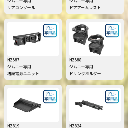
ジムニー専用
ジムニー専用
リアコンソール
ドアアームレスト
NZ587
NZ588
ジムニー専用
ジムニー専用
増設電源ユニット
ドリンクホルダー
NZ819
NZ824