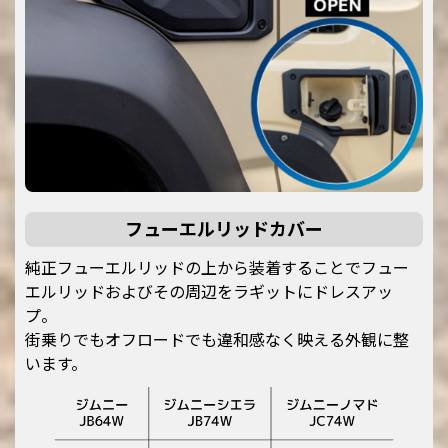
フューエルリッドカバー
純正フューエルリッドの上から装着することでフュー
エルリッドおよびその周辺をラギットにドレスアッ
プ。
街乗りでもオフロードでも違和感なく映える外観に整
います。