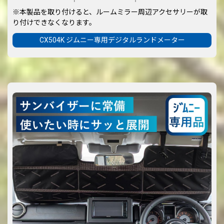
※本製品を取り付けると、ルームミラー周辺アクセサリーが取
り付けできなくなります。
CX504K ジムニー専用デジタルランドメーター