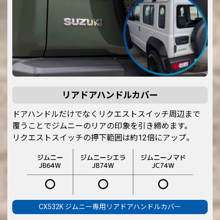
リアドアハンドルカバー
ドアハンドルだけでなくリクエストスイッチ周辺まで
覆うことでジムニーのリアの印象を引き締めます。
リクエストスイッチの押下範囲は約12倍にアップ。
CX532K ジムニー専用リアドアハンドルカバー