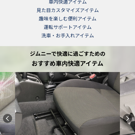
車内快適アイテム
見た目カスタマイズアイテム
趣味を楽しむ便利アイテム
運転サポートアイテム
洗車・お手入れアイテム
ジムニーで快適に過ごすための
おすすめ車内快適アイテム