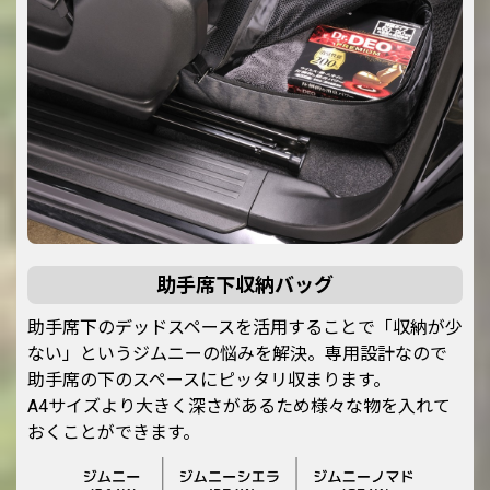
助手席下収納バッグ
助手席下のデッドスペースを活用することで「収納が少
ない」というジムニーの悩みを解決。専用設計なので
助手席の下のスペースにピッタリ収まります。
A4サイズより大きく深さがあるため様々な物を入れて
おくことができます。