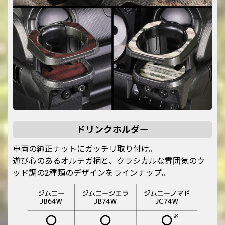
ドリンクホルダー
車両の純正ナットにガッチリ取り付け。
遊び心のあるオルテガ柄と、クラシカルな雰囲気のウ
ッド調の2種類のデザインをラインナップ。