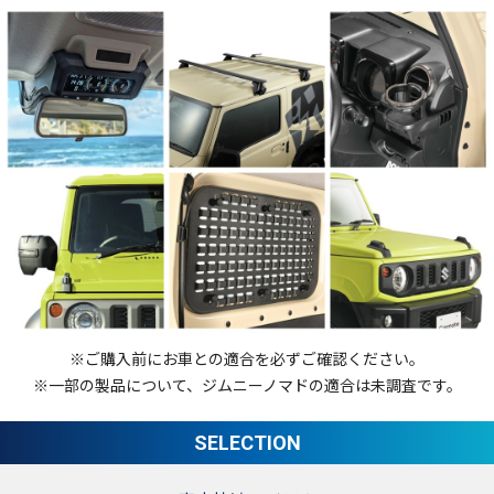
※ご購入前にお車との適合を必ずご確認ください。
※一部の製品について、ジムニーノマドの適合は未調査です。
SELECTION