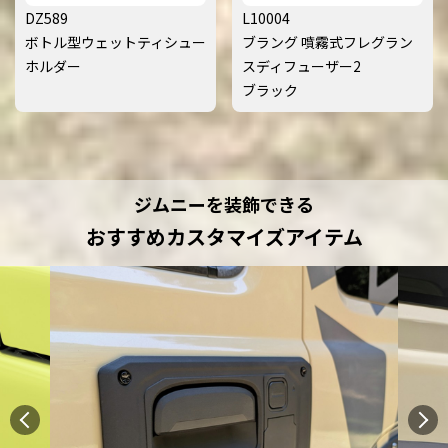
DZ589
L10004
ボトル型ウェットティシュー
ブラング 噴霧式フレグラン
ホルダー
スディフューザー2
ブラック
ジムニーを装飾できる
おすすめカスタマイズアイテム