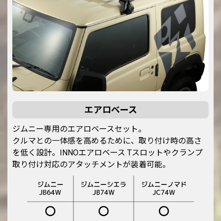
エアロベース
ジムニー専用のエアロベースセット。
クルマとの一体感を高めるために、取り付け時の高さ
を低く設計。INNOエアロベース Tスロットやクランプ
取り付け対応のアタッチメントが装着可能。