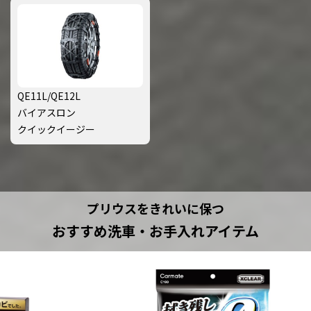
QE11L/QE12L
バイアスロン
クイックイージー
プリウスをきれいに保つ
おすすめ洗車・お手入れアイテム