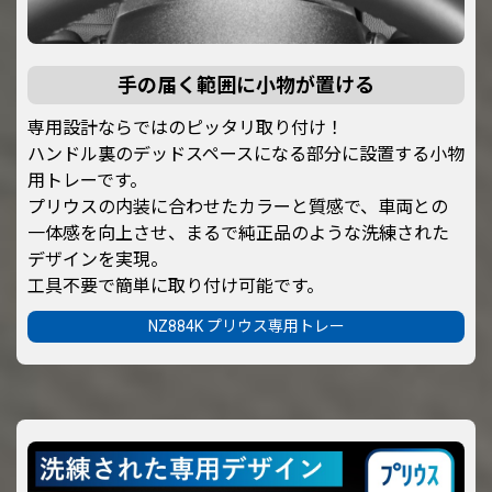
手の届く範囲に小物が置ける
専用設計ならではのピッタリ取り付け！
ハンドル裏のデッドスペースになる部分に設置する小物
用トレーです。
プリウスの内装に合わせたカラーと質感で、車両との
一体感を向上させ、まるで純正品のような洗練された
デザインを実現。
工具不要で簡単に取り付け可能です。
NZ884K プリウス専用トレー