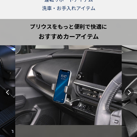
洗車・お手入れアイテム
プリウスをもっと便利で快適に
おすすめカーアイテム