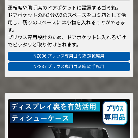
運転席や助手席のドアポケットに設置するゴミ箱。
ドアポケットの約3分の2のスペースをゴミ箱として活
用し、残りのスペースには小物を入れることができま
す。
プリウス専用設計のため、ドアポケットに入れるだけ
でピッタリと取り付けられます。
NZ836 プリウス専用ゴミ箱 運転席用
NZ837 プリウス専用ゴミ箱 助手席用