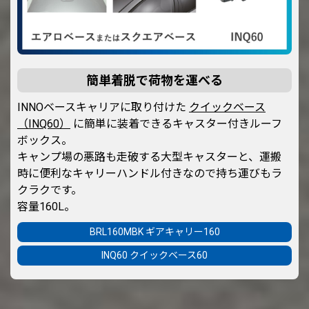
簡単着脱で荷物を運べる
INNOベースキャリアに取り付けた
クイックベース
（INQ60）
に簡単に装着できるキャスター付きルーフ
ボックス。
キャンプ場の悪路も走破する大型キャスターと、運搬
時に便利なキャリーハンドル付きなので持ち運びもラ
クラクです。
容量160L。
BRL160MBK ギアキャリー160
INQ60 クイックベース60