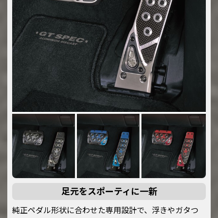
足元をスポーティに一新
純正ペダル形状に合わせた専用設計で、浮きやガタつ