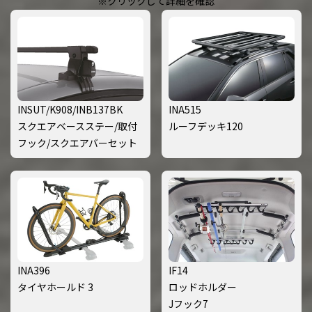
※クリックして詳細を確認
INSUT/K908/INB137BK
INA515
スクエアベースステー/取付
ルーフデッキ120
フック/スクエアバーセット
INA396
IF14
タイヤホールド 3
ロッドホルダー
Jフック7