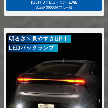
DZ611 リアビューミラーEDGE
SLEEK 3000SR ブルー鏡