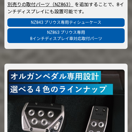
別売りの取付パーツ（NZ863）
を追加することで、8イ
ンチディスプレイにも設置可能です。
NZ843 プリウス専用ティシューケース
NZ863 プリウス専用
8インチディスプレイ車対応取付パーツ