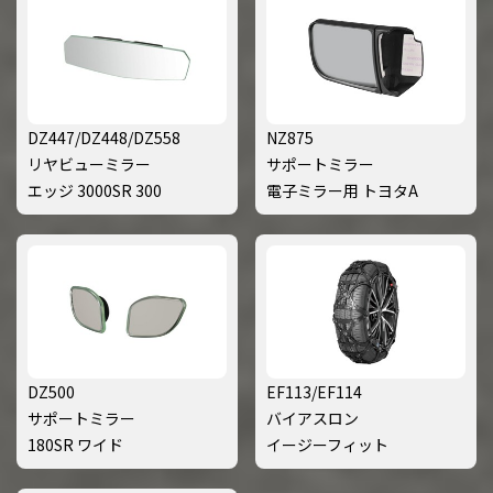
DZ447/DZ448/DZ558
NZ875
リヤビューミラー
サポートミラー
エッジ 3000SR 300
電子ミラー用 トヨタA
DZ500
EF113/EF114
サポートミラー
バイアスロン
180SR ワイド
イージーフィット