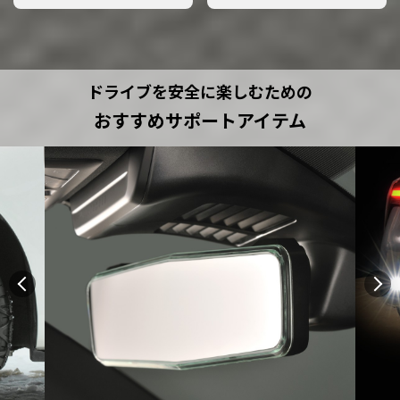
ドライブを安全に楽しむための
おすすめサポートアイテム