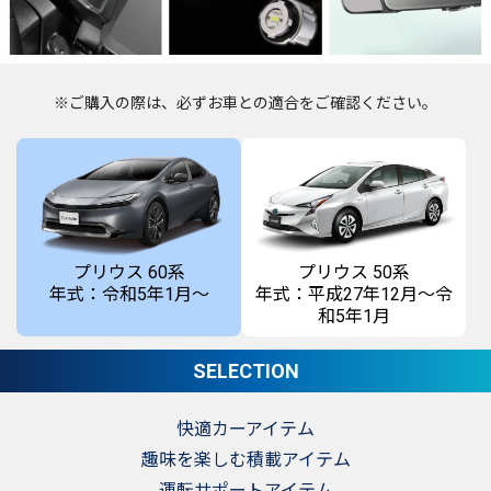
※ご購入の際は、必ずお車との適合をご確認ください。
プリウス 50系
プリウス 60系
年式：平成27年12月～令
年式：令和5年1月～
和5年1月
SELECTION
快適カーアイテム
趣味を楽しむ積載アイテム
運転サポートアイテム