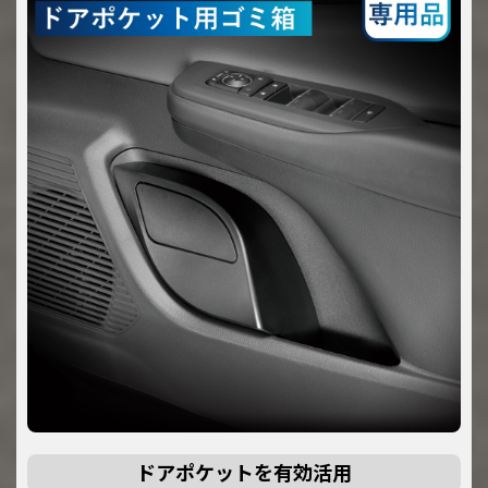
ドアポケットを有効活用