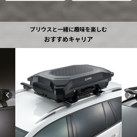
プリウスと一緒に趣味を楽しむ
おすすめキャリア