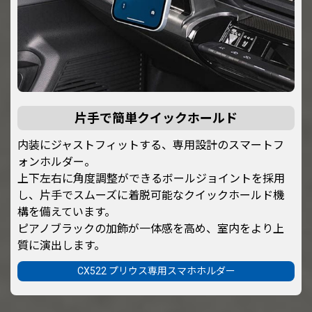
片手で簡単クイックホールド
内装にジャストフィットする、専用設計のスマートフ
ォンホルダー。
上下左右に角度調整ができるボールジョイントを採用
し、片手でスムーズに着脱可能なクイックホールド機
構を備えています。
ピアノブラックの加飾が一体感を高め、室内をより上
質に演出します。
CX522 プリウス専用スマホホルダー