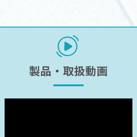
製品・取扱動画