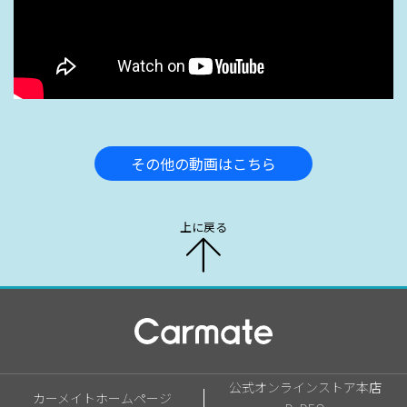
その他の動画はこちら
上に戻る
公式オンラインストア本店
カーメイトホームページ