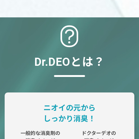
Dr.DEOとは？
ニオイの元から
しっかり消臭！
一般的な消臭剤の
ドクターデオの