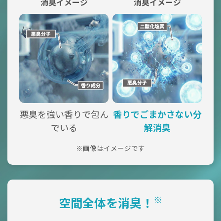
消臭イメージ
消臭イメージ
悪臭を強い香りで包ん
香りでごまかさない分
でいる
解消臭
※画像はイメージです
※
空間全体を消臭！