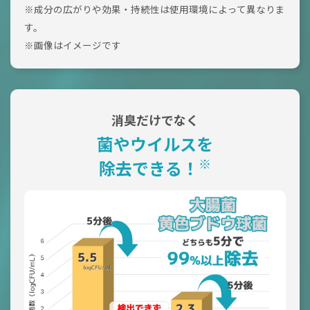
※成分の広がりや効果・持続性は使用環境によって異なりま
す。
※画像はイメージです
消臭だけでなく
菌やウイルスを
※
除去できる！