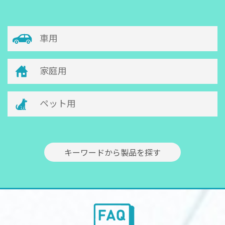
車用
家庭用
ペット用
キーワードから製品を探す