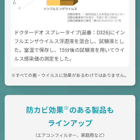
ドクターデオ スプレータイプ(品番：D326)にイン
フルエンザウイルス浮遊液を混合し、試験液とし
た。室温で保存し、15分後の試験液を用いてウイ
ルス感染価の測定をした。
※すべての菌・ウイルスに効果があるわけではありません。
※
防カビ効果
のある製品も
ラインアップ
（エアコンフィルター、家庭用など）