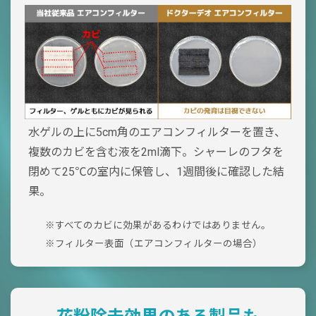
水ゲルの上に5cm角のエアコンフィルターを置き、
複数のカビを含む液を2ml滴下。シャーレのフタを
閉めて25℃の室内に保管し、1週間後に確認した結
果。
※すべてのカビに効果があるわけではありません。
※フィルター表面（エアコンフィルターの場合）