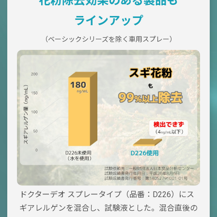
花粉除去効果のある製品も
ラインアップ
（ベーシックシリーズを除く車用スプレー）
ドクターデオ スプレータイプ（品番：D226）にス
ギアレルゲンを混合し、試験液とした。混合直後の