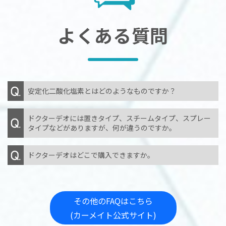
よくある質問
安定化二酸化塩素とはどのようなものですか？
ドクターデオには置きタイプ、スチームタイプ、スプレー
タイプなどがありますが、何が違うのですか。
ドクターデオはどこで購入できますか。
その他のFAQはこちら
(カーメイト公式サイト)