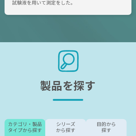
試験液を用いて測定をした。
製品を探す
カテゴリ・製品
シリーズ
目的から
タイプから探す
から探す
探す