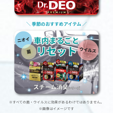
＼ 季節のおすすめアイテム ／
※すべての菌・ウイルスに効果があるわけではありません。
※画像はイメージです