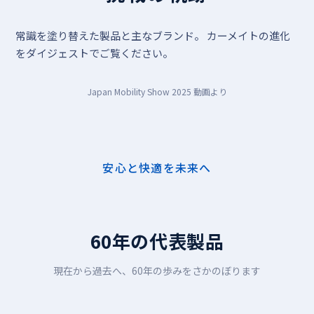
常識を塗り替えた製品と主なブランド。
カーメイトの進化
をダイジェストでご覧ください。
Japan Mobility Show 2025 動画より
安心と快適を未来へ
60年の代表製品
現在から過去へ、60年の歩みをさかのぼります