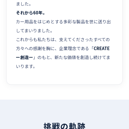
ました。
それから60年。
カー用品をはじめとする多彩な製品を世に送り出
してまいりました。
これからも私たちは、支えてくださったすべての
方々への感謝を胸に、
企業理念である「
CREATE
ー創造ー
」のもと、
新たな価値を創造し続けてま
いります。
挑戦の軌跡