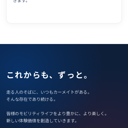
きます。
これからも、ずっと。
走る人のそばに、いつもカーメイトがある。
そんな存在であり続ける。
皆様のモビリティライフをより豊かに、より楽しく。
新しい体験価値を創造していきます。