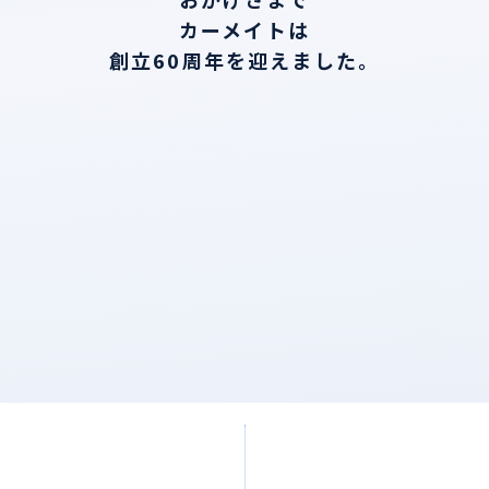
カーメイトは
創立60周年を迎えました。