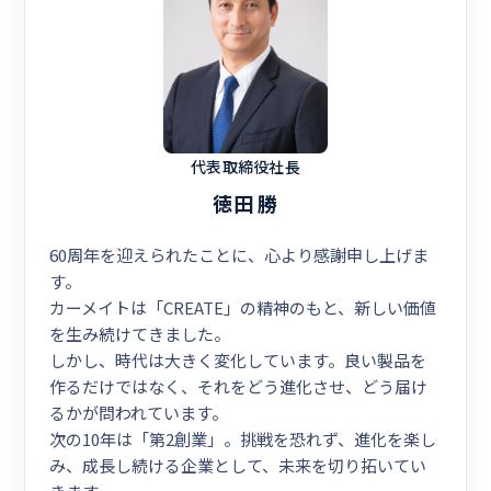
代表取締役社長
徳田 勝
60周年を迎えられたことに、心より感謝申し上げま
す。
カーメイトは「CREATE」の精神のもと、新しい価値
を生み続けてきました。
しかし、時代は大きく変化しています。良い製品を
作るだけではなく、それをどう進化させ、どう届け
るかが問われています。
次の10年は「第2創業」。挑戦を恐れず、進化を楽し
み、成長し続ける企業として、未来を切り拓いてい