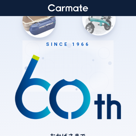
SINCE 1966
おかげさまで