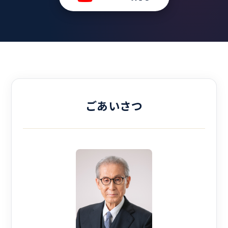
ごあいさつ