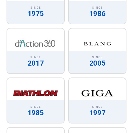
SINCE
SINCE
1975
1986
SINCE
SINCE
2017
2005
SINCE
SINCE
1985
1997