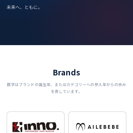
未来へ、ともに。
Brands
数字はブランドの誕生年、またはカテゴリーへの参入年からの歩み
を表しています。