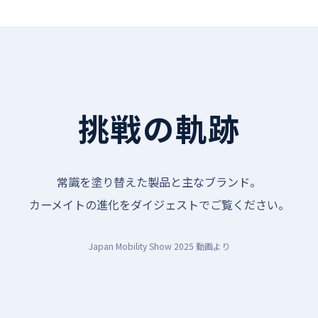
挑戦の軌跡
常識を塗り替えた製品と主なブランド。
カーメイトの進化をダイジェストでご覧ください。
Japan Mobility Show 2025 動画より