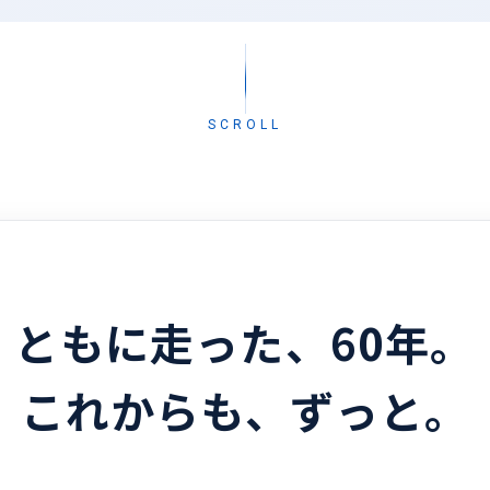
SCROLL
ともに走った、60年。
これからも、ずっと。