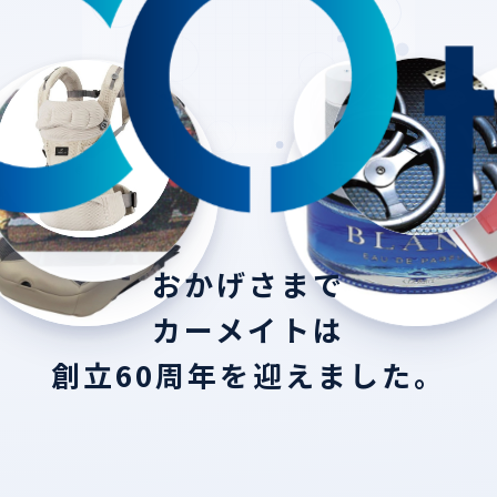
おかげさまで
カーメイトは
創立60周年を迎えました。