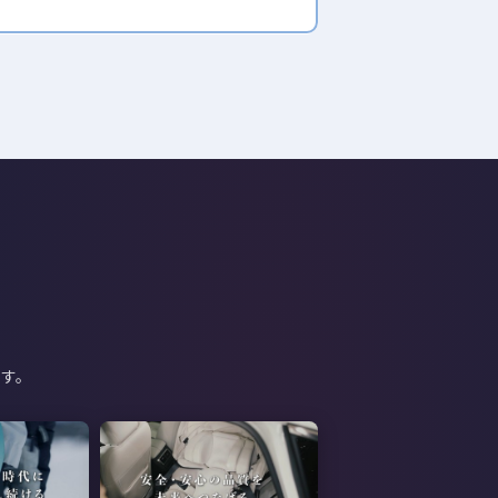
マイティ・マミー
ひとつ前の時代へ →
ひとつ前の時代へ →
ひとつ前の時代へ →
ひとつ前の時代へ →
す。