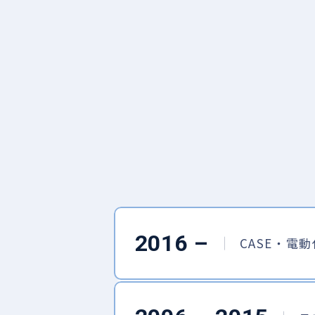
2016 –
CASE・電