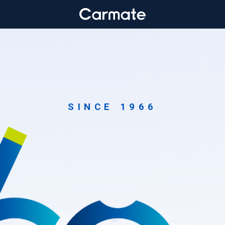
SINCE 1966