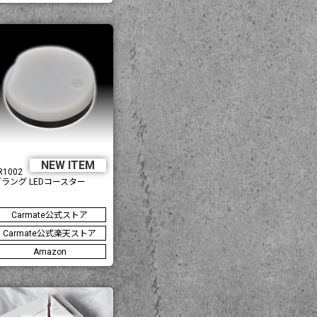
NEW ITEM
R1002
ブラング LEDコースター
Carmate公式ストア
Carmate公式楽天ストア
Amazon