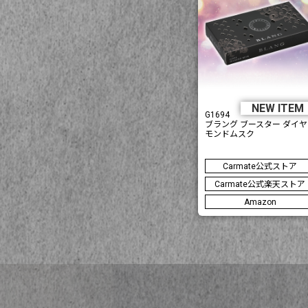
NEW ITE
G1694
ブラング ブースター ダイヤ
モンドムスク
Carmate公式ストア
Carmate公式楽天ストア
Amazon