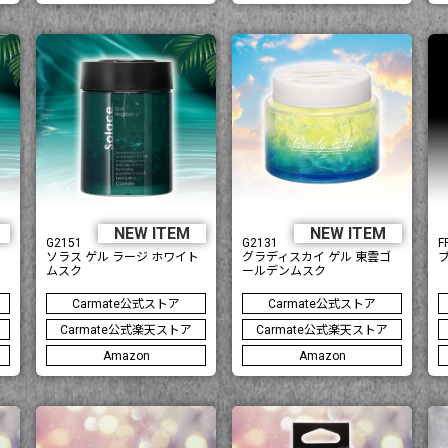
M
NEW ITEM
NEW ITEM
G2151
G2131
F
ソラス ゲル ラージ ホワイト
グラディスカイ ゲル 東雲ゴ
ムスク
ールデンムスク
Carmate公式ストア
Carmate公式ストア
Carmate公式楽天ストア
Carmate公式楽天ストア
Amazon
Amazon