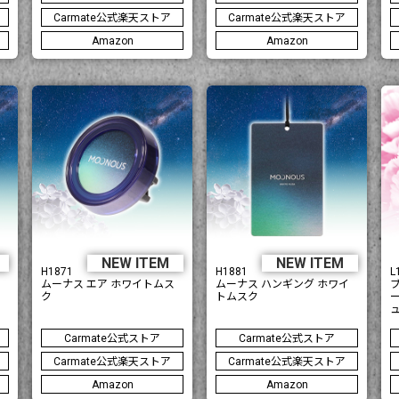
Carmate公式楽天ストア
Carmate公式楽天ストア
Amazon
Amazon
M
NEW ITEM
NEW ITEM
H1871
H1881
L
ムーナス エア ホワイトムス
ムーナス ハンギング ホワイ
ク
トムスク
Carmate公式ストア
Carmate公式ストア
Carmate公式楽天ストア
Carmate公式楽天ストア
Amazon
Amazon