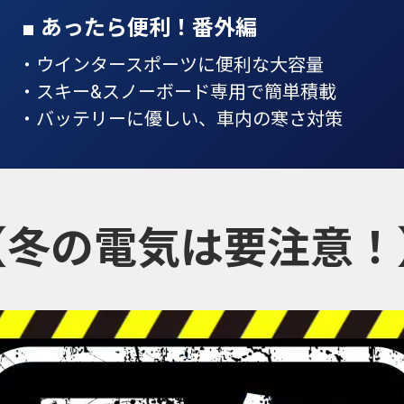
■ あったら便利！番外編
・ウインタースポーツに便利な大容量
・スキー&スノーボード専用で簡単積載
・バッテリーに優しい、車内の寒さ対策
【冬の電気は要注意！