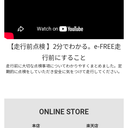
【走行前点検 】2分でわかる。e-FREE走
行前にすること
走行前に大切な点検事項についてわかりやすくまとめました。定
期的に点検をしていただき安全に気をつけて走行してください。
ONLINE STORE
本店
楽天店