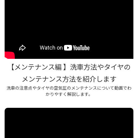
【メンテナンス編 】洗車方法やタイヤの
メンテナンス方法を紹介します
洗車の注意点やタイヤの空気圧のメンテナンスについて動画でわ
かりやすく解説します。