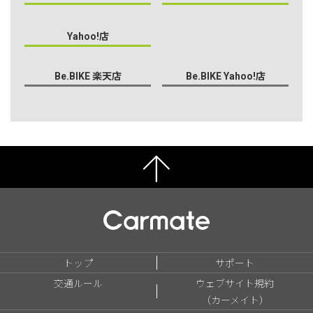
Yahoo!店
Be.BIKE 楽天店
Be.BIKE Yahoo!店
トップ
サポート
交通ルール
ウェブサイト規約
（カーメイト）