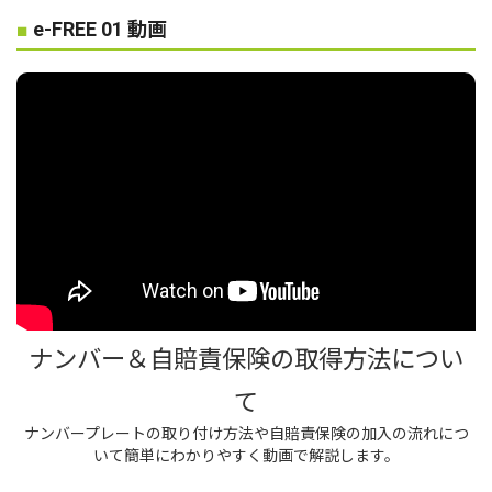
■
e-FREE 01 動画
ナンバー＆自賠責保険の取得方法につい
て
ナンバープレートの取り付け方法や自賠責保険の加入の流れにつ
いて簡単にわかりやすく動画で解説します。