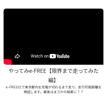
やってみe-FREE【限界まで走ってみた
編】
e-FREE01で東京都内を充電が切れるまで走り、走行可能距離を
検証します。最後はまさかの結果に？？