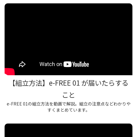
【組立方法】e-FREE 01 が届いたらする
こと
e-FREE 01の組立方法を動画で解説。組立の注意点などわかりや
すくまとめています。