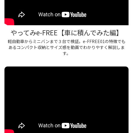
やってみe-FREE【車に積んでみた編】
軽自動車からミニバンまで３台で検証。e-FFREE01の特徴でも
あるコンパクト収納とサイズ感を動画でわかりやすく解説しま
す。