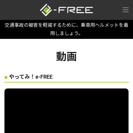
交通事故の被害を軽減するために、乗車用ヘルメットを着
用しましょう。
動画
■
やってみ！e-FREE