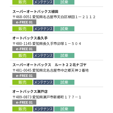
スーパーオートバックス植田
〒468-0051 愛知県名古屋市天白区植田１ー２１１２
e-FREE 01
オートバックス長久手
〒480-1145 愛知県長久手市卯塚１－５０４
e-FREE 01
スーパーオートバックス ルート２２北ナゴヤ
〒481-0045 愛知県北名古屋市中之郷天神２番地
e-FREE 01
オートバックス瀬戸店
〒489-0873 愛知県瀬戸市新郷町１７７－１
e-FREE 01