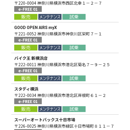
〒220-0004 神奈川県横浜市西区北幸１－２－７
e-FREE 01
GOOD OPEN AIRS myX
〒221-0052 神奈川県横浜市神奈川区栄町７－１
e-FREE 01
バイク王 新横浜店
〒222-0011 神奈川県横浜市港北区菊名７－９－２５
e-FREE 01
スタディ横浜
〒222-0034 神奈川県横浜市港北区岸根町６１－２
e-FREE 01
スーパーオートバックス十日市場
〒226-0025 神奈川県横浜市緑区十日市場町８１１－７