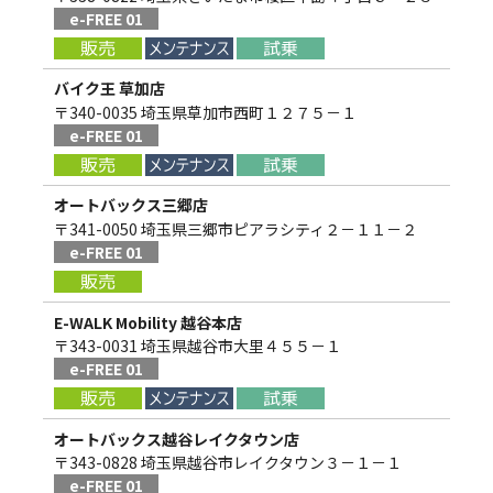
e-FREE 01
バイク王 草加店
〒340-0035 埼玉県草加市西町１２７５－１
e-FREE 01
オートバックス三郷店
〒341-0050 埼玉県三郷市ピアラシティ２－１１－２
e-FREE 01
E-WALK Mobility 越谷本店
〒343-0031 埼玉県越谷市大里４５５－１
e-FREE 01
オートバックス越谷レイクタウン店
〒343-0828 埼玉県越谷市レイクタウン３－１－１
e-FREE 01