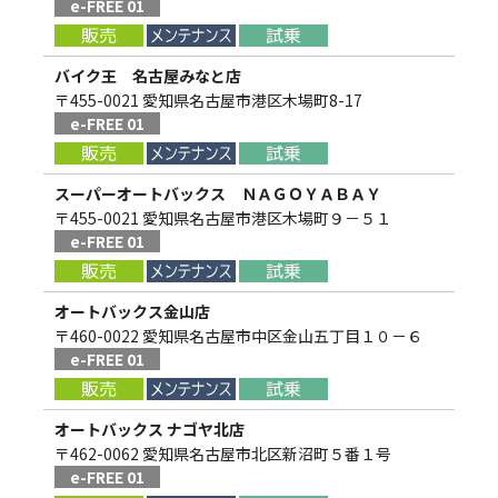
e-FREE 01
バイク王 名古屋みなと店
〒455-0021 愛知県名古屋市港区木場町8-17
e-FREE 01
スーパーオートバックス ＮＡＧＯＹＡＢＡＹ
〒455-0021 愛知県名古屋市港区木場町９－５１
e-FREE 01
オートバックス金山店
〒460-0022 愛知県名古屋市中区金山五丁目１０－６
e-FREE 01
オートバックス ナゴヤ北店
〒462-0062 愛知県名古屋市北区新沼町５番１号
e-FREE 01