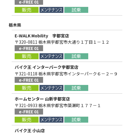
e-FREE 01
栃木県
E-WALK Mobility 宇都宮店
〒320-0811 栃木県宇都宮市大通り１丁目１－１２
e-FREE 01
バイク王 インターパーク宇都宮店
〒321-0118 栃木県宇都宮市インターパーク６－２－９
e-FREE 01
ホームセンター 山新宇都宮店
〒321-0933 栃木県宇都宮市簗瀬町１７７－１
e-FREE 01
バイク王 小山店