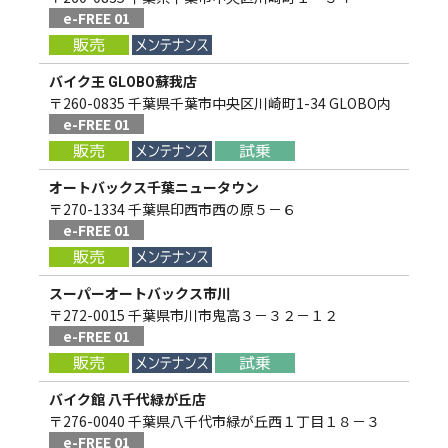
e-FREE 01
バイク王 GLOBO蘇我店
〒260-0835 千葉県千葉市中央区川崎町1-34 GLOBO内
e-FREE 01
オートバックス千葉ニュータウン
〒270-1334 千葉県印西市西の原５－６
e-FREE 01
スーパーオートバックス市川
〒272-0015 千葉県市川市鬼高３－３２－１２
e-FREE 01
バイク館 八千代緑が丘店
〒276-0040 千葉県八千代市緑が丘西１丁目１８－３
e-FREE 01