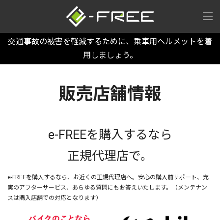
交通事故の被害を軽減するために、乗車用ヘルメットを着
用しましょう。
販売店舗情報
e-FREEを購入するなら
正規代理店で。
e-FREEを購入するなら、お近くの正規代理店へ。安心の購入前サポート、充
実のアフターサービス、あらゆる質問にもお答えいたします。（メンテナン
スは購入店舗での対応となります）