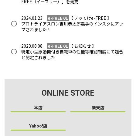
FREE（イーフリー）」を発売
2024.01.23
e-FREE 01
【 ノッてけe-FREE 】
プロトライアスロン吉川恭太郎選手のインスタにアッ
プされました！
2023.08.08
e-FREE 01
【 お知らせ 】
特定小型原動機付き自転車の性能等確認制度にて適合
と認定されました
ONLINE STORE
本店
楽天店
Yahoo!店