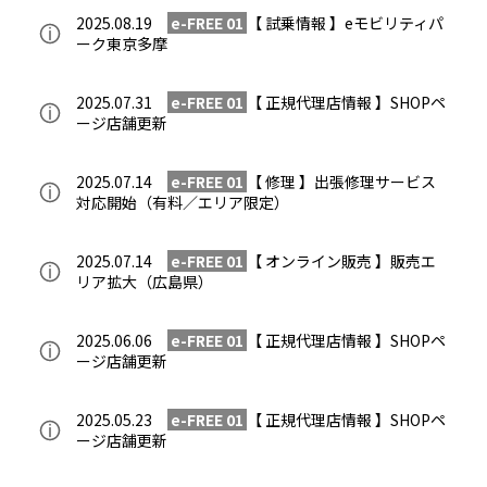
2025.08.19
e-FREE 01
【 試乗情報 】eモビリティパ
ーク東京多摩
2025.07.31
e-FREE 01
【 正規代理店情報 】SHOPペ
ージ店舗更新
2025.07.14
e-FREE 01
【 修理 】出張修理サービス
対応開始（有料／エリア限定）
2025.07.14
e-FREE 01
【 オンライン販売 】販売エ
リア拡大（広島県）
2025.06.06
e-FREE 01
【 正規代理店情報 】SHOPペ
ージ店舗更新
2025.05.23
e-FREE 01
【 正規代理店情報 】SHOPペ
ージ店舗更新