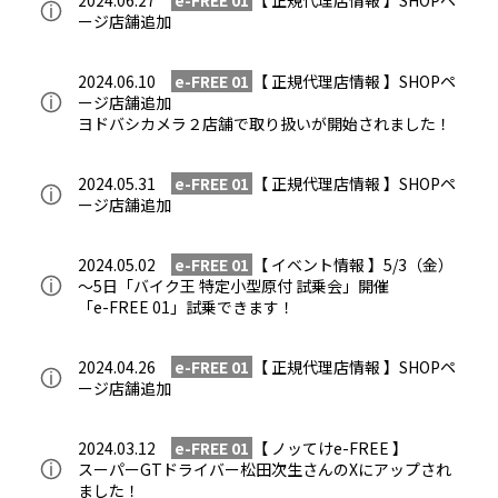
ージ店舗追加
2024.06.10
e-FREE 01
【 正規代理店情報 】SHOPペ
ージ店舗追加
ヨドバシカメラ２店舗で取り扱いが開始されました！
2024.05.31
e-FREE 01
【 正規代理店情報 】SHOPペ
ージ店舗追加
2024.05.02
e-FREE 01
【 イベント情報 】5/3（金）
～5日「バイク王 特定小型原付 試乗会」開催
「e-FREE 01」試乗できます！
2024.04.26
e-FREE 01
【 正規代理店情報 】SHOPペ
ージ店舗追加
2024.03.12
e-FREE 01
【 ノッてけe-FREE 】
スーパーGTドライバー松田次生さんのXにアップされ
ました！