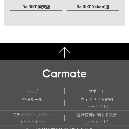
Be.BIKE 楽天店
Be.BIKE Yahoo!店
トップ
サポート
交通ルール
ウェブサイト規約
（カーメイト）
プライバシーポリシー
他社商標に関する表示
（カーメイト）
（カーメイト）