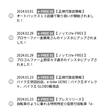
2024.03.01
e-FREE 01
【 正規代理店情報 】
オートバックス１３店舗で取り扱いが開始されまし
た！
2024.02.29
e-FREE 01
【 ノッてけe-FREE 】
プロサーファー進藤晃さんのインスタにアップされま
した！
2024.01.29
e-FREE 01
【 ノッてけe-FREE 】
プロゴルファー上野菜々子選手のインスタにアップさ
れました！
2024.01.23
e-FREE 01
【 正規代理店情報 】
バイク王世田谷店、e-bike UENO｜バイク王ダイレク
ト、バイク王 GLOBO蘇我店
2024.01.23
e-FREE 01
【 プレスリリース 】
自転車のように乗れる特例特定小型原付自転車「e-