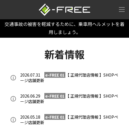
交通事故の被害を軽減するために、乗車用ヘルメットを着
用しましょう。
新着情報
2026.07.31
e-FREE 01
【 正規代理店情報 】SHOPペ
ージ店舗更新
2026.06.29
e-FREE 01
【 正規代理店情報 】SHOPペ
ージ店舗更新
2026.05.18
e-FREE 01
【 正規代理店情報 】SHOPペ
ージ店舗更新